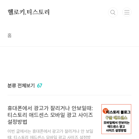
본문 바로가기
헬로키.티스토리
홈
분류 전체보기
67
휴대폰에서 광고가 잘리거나 안보일때:
티스토리 애드센스 모바일 광고 사이즈
설정방법
이번 글에서는 휴대폰에서 광고가 잘리거나 안 보일
때: 티스토리 애드센스 모바일 광고 사이즈 설정방