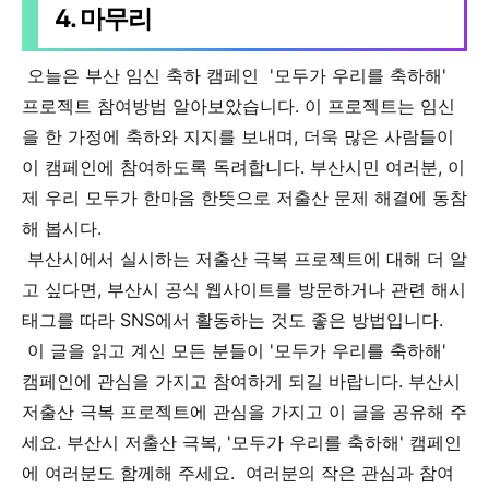
4. 마무리
오늘은 부산 임신 축하 캠페인 '모두가 우리를 축하해'
프로젝트 참여방법 알아보았습니다. 이 프로젝트는 임신
을 한 가정에 축하와 지지를 보내며, 더욱 많은 사람들이
이 캠페인에 참여하도록 독려합니다. 부산시민 여러분, 이
제 우리 모두가 한마음 한뜻으로 저출산 문제 해결에 동참
해 봅시다.
부산시에서 실시하는 저출산 극복 프로젝트에 대해 더 알
고 싶다면, 부산시 공식 웹사이트를 방문하거나 관련 해시
태그를 따라 SNS에서 활동하는 것도 좋은 방법입니다.
이 글을 읽고 계신 모든 분들이 '모두가 우리를 축하해'
캠페인에 관심을 가지고 참여하게 되길 바랍니다. 부산시
저출산 극복 프로젝트에 관심을 가지고 이 글을 공유해 주
세요. 부산시 저출산 극복, '모두가 우리를 축하해' 캠페인
에 여러분도 함께해 주세요.
여러분의 작은 관심과 참여