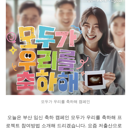
모두가 우리를 축하해 캠페인
오늘은 부산 임신 축하 캠페인 모두가 우리를 축하해 프
로젝트 참여방법 소개해 드리겠습니다. 요즘 저출산으로