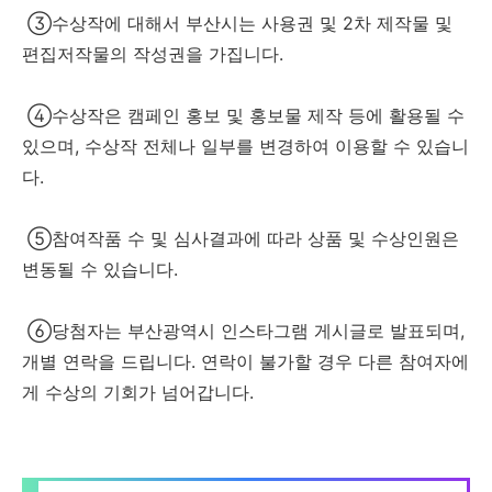
③수상작에 대해서 부산시는 사용권 및 2차 제작물 및
편집저작물의 작성권을 가집니다.
④수상작은 캠페인 홍보 및 홍보물 제작 등에 활용될 수
있으며, 수상작 전체나 일부를 변경하여 이용할 수 있습니
다.
⑤참여작품 수 및 심사결과에 따라 상품 및 수상인원은
변동될 수 있습니다.
⑥당첨자는 부산광역시 인스타그램 게시글로 발표되며,
개별 연락을 드립니다. 연락이 불가할 경우 다른 참여자에
게 수상의 기회가 넘어갑니다.