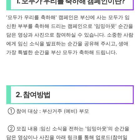
1. 모두가 우리를 축하해 캠페인이란?
'모두가 우리를 축하해' 캠페인은 부산에 사는 모두가 임
신한 부부를 축하해 드리는 캠페인으로 '임밍아웃' 순간을
담은 영상과 사진으로 참여하실 수 있습니다. 소중한 사람
에게 임신 소식을 발표하는 순간을 공유해 주시고, 생애
가장 특별한 순간을 부산 모두가 축하해 드립니다.
2. 참여방법
① 참여 대상 : 부산거주 (예비) 부모
② 모집 내용 :임신 소식을 전하는 '임밍아웃'의 순간을
담은 영상이나 사진을 아래 링크를 통해 업로드(참여일