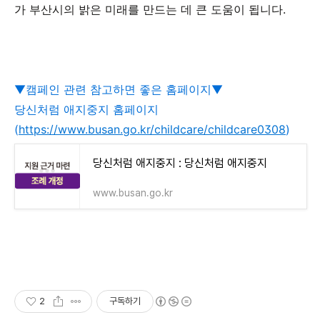
가 부산시의 밝은 미래를 만드는 데 큰 도움이 됩니다.
▼캠페인 관련 참고하면 좋은 홈페이지▼
당신처럼 애지중지 홈페이지
(
https://www.busan.go.kr/childcare/childcare0308
)
당신처럼 애지중지 : 당신처럼 애지중지
www.busan.go.kr
2
구독하기