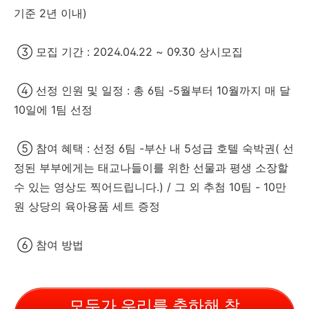
기준 2년 이내)
③ 모집 기간 : 2024.04.22 ~ 09.30 상시모집
④ 선정 인원 및 일정 : 총 6팀 -5월부터 10월까지 매 달
10일에 1팀 선정
⑤ 참여 혜택 : 선정 6팀 -부산 내 5성급 호텔 숙박권( 선
정된 부부에게는 태교나들이를 위한 선물과 평생 소장할
수 있는 영상도 찍어드립니다.) / 그 외 추첨 10팀 - 10만
원 상당의 육아용품 세트 증정
⑥ 참여 방법
모두가 우리를 축하해 참