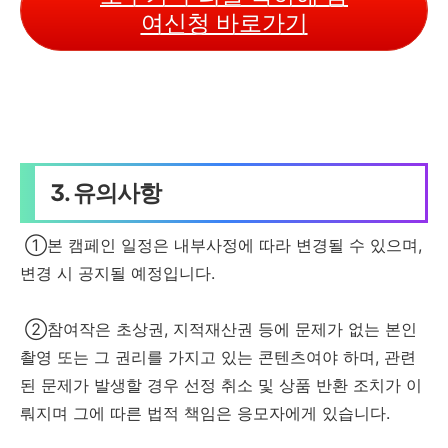
여신청 바로가기
3. 유의사항
①본 캠페인 일정은 내부사정에 따라 변경될 수 있으며,
변경 시 공지될 예정입니다.
②참여작은 초상권, 지적재산권 등에 문제가 없는 본인
촬영 또는 그 권리를 가지고 있는 콘텐츠여야 하며, 관련
된 문제가 발생할 경우 선정 취소 및 상품 반환 조치가 이
뤄지며 그에 따른 법적 책임은 응모자에게 있습니다.