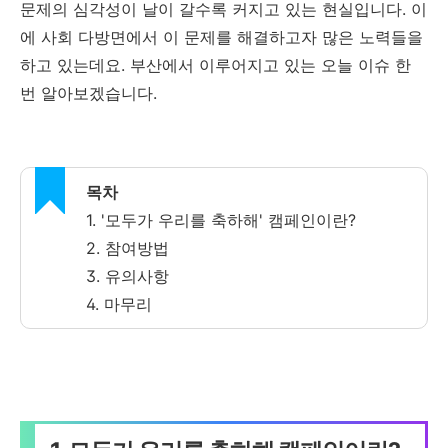
문제의 심각성이 날이 갈수록 커지고 있는 현실입니다. 이
에 사회 다방면에서 이 문제를 해결하고자 많은 노력들을
하고 있는데요. 부산에서 이루어지고 있는 오늘 이슈 한
번 알아보겠습니다.
목차
1. '모두가 우리를 축하해' 캠페인이란?
2. 참여방법
3. 유의사항
4. 마무리