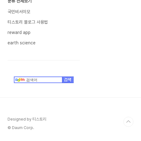
분류 전체보기
국민비서이모
티스토리 블로그 사용법
reward app
earth science
Designed by 티스토리
© Daum Corp.