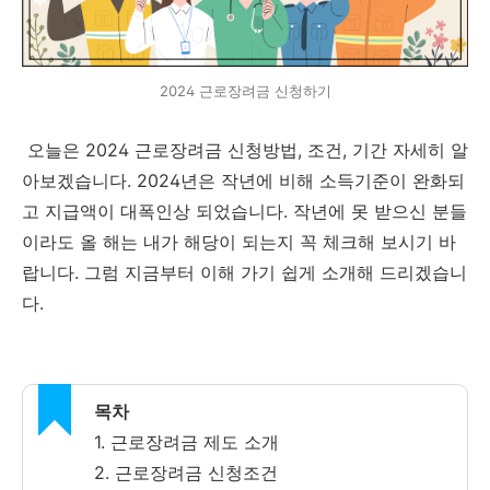
2024 근로장려금 신청하기
오늘은 2024 근로장려금 신청방법, 조건, 기간 자세히 알
아보겠습니다. 2024년은 작년에 비해 소득기준이 완화되
고 지급액이 대폭인상 되었습니다. 작년에 못 받으신 분들
이라도 올 해는 내가 해당이 되는지 꼭 체크해 보시기 바
랍니다. 그럼 지금부터 이해 가기 쉽게 소개해 드리겠습니
다.
목차
1. 근로장려금 제도 소개
2. 근로장려금 신청조건