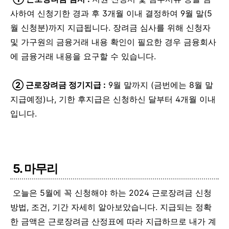
사하여 신청기한 경과 후 3개월 이내 결정하여 9월 말(5
월 신청분)까지 지급됩니다. 장려금 심사를 위해 신청자
및 가구원의 금융거래 내용 확인이 필요한 경우 금융회사
에 금융거래 내용을 요구할 수 있습니다.
② 근로장려금 정기지급 :
9월 말까지 (금번에는 8월 말
지급예정)나, 기한 후지급은 신청하신 달부터 4개월 이내
입니다.
5. 마무리
오늘은 5월에 꼭 신청해야 하는 2024 근로장려금 신청
방법, 조건, 기간 자세히 알아보았습니다. 지급되는 정확
한 금액은 근로장려금 산정표에 따라 지급하므로 내가 계