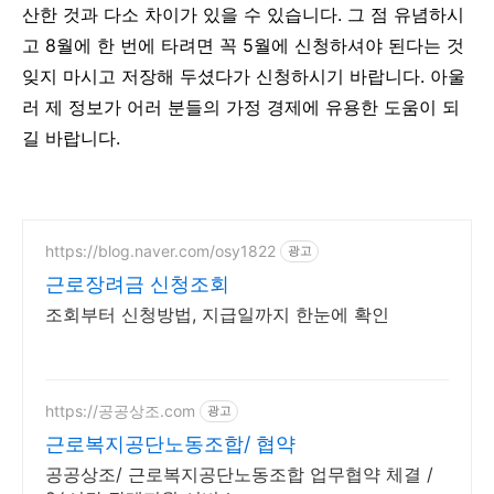
산한 것과 다소 차이가 있을 수 있습니다. 그 점 유념하시
고 8월에 한 번에 타려면 꼭 5월에 신청하셔야 된다는 것
잊지 마시고 저장해 두셨다가 신청하시기 바랍니다. 아울
러 제 정보가 어러 분들의 가정 경제에 유용한 도움이 되
길 바랍니다.
https://blog.naver.com/osy1822
광고
근로장려금 신청조회
조회부터 신청방법, 지급일까지 한눈에 확인
https://공공상조.com
광고
근로복지공단노동조합/ 협약
공공상조/ 근로복지공단노동조합 업무협약 체결 /