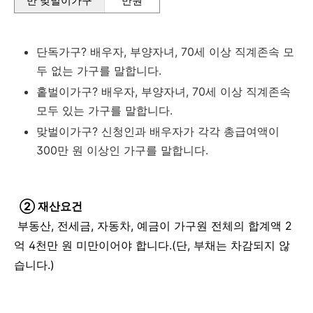
만 맞벌이가구
만원
단독가구? 배우자, 부양자녀, 70세 이상 직계존속 모
두 없는 가구를 말합니다.
홑벌이가구? 배우자, 부양자녀, 70세 이상 직계존속
모두 있는 가구를 말합니다.
맞벌이가구? 신청인과 배우자가 각각 총급여액이
300만 원 이상인 가구를 말합니다.
② 재산요건
부동산, 전세금, 자동차, 예금이 가구원 전체의 합계액 2
억 4천만 원 미만이어야 합니다.(단, 부채는 차감되지 않
습니다.)