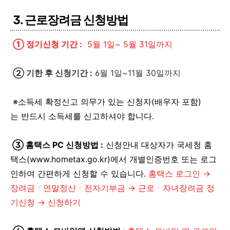
3. 근로장려금 신청방법
① 정기신청 기간 :
5월 1일~ 5월 31일까지
② 기한 후 신청기간 :
6월 1일~11월 30일까지
※
소득세 확정신고 의무가 있는 신청자
(배우자 포함)
는
반드시 소득세를 신고하셔야 합니다.
③ 홈택스 PC 신청방법 :
신청안내 대상자가 국세청 홈
택스(www.hometax.go.kr)에서 개별인증번호 또는 로그
인하여 간편하게 신청할 수 있습니다.
홈택스 로그인 →
장려금ㆍ연말정산ㆍ전자기부금 → 근로ㆍ자녀장려금 정
기신청 → 신청하기