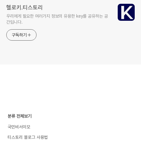
헬로키.티스토리
우리에게 필요한 여러가지 정보의 유용한 key를 공유하는 공
간입니다.
구독하기
분류 전체보기
국민비서이모
티스토리 블로그 사용법