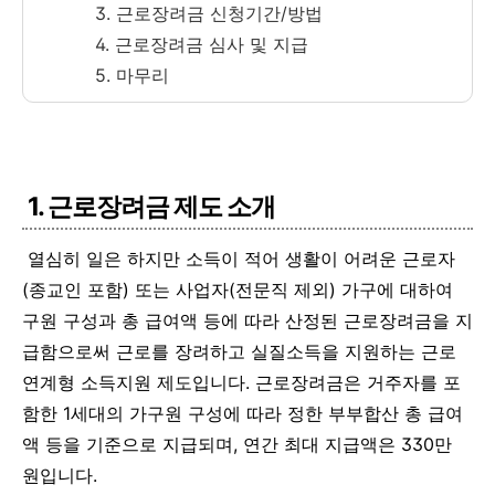
3. 근로장려금 신청기간/방법
4. 근로장려금 심사 및 지급
5. 마무리
1. 근로장려금 제도 소개
열심히 일은 하지만 소득이 적어 생활이 어려운 근로자
(종교인 포함) 또는 사업자(전문직 제외) 가구에 대하여
구원 구성과 총 급여액 등에 따라 산정된 근로장려금을 지
급함으로써 근로를 장려하고 실질소득을 지원하는 근로
연계형 소득지원 제도입니다. 근로장려금은 거주자를 포
함한 1세대의 가구원 구성에 따라 정한 부부합산 총 급여
액 등을 기준으로 지급되며, 연간 최대 지급액은 330만
원입니다.