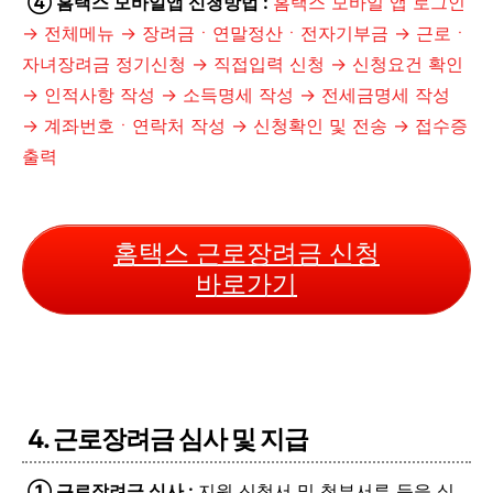
④ 홈택스 모바일앱 신청방법 :
홈택스 모바일 앱 로그인
→ 전체메뉴 → 장려금ㆍ연말정산ㆍ전자기부금 → 근로ㆍ
자녀장려금 정기신청 → 직접입력 신청 → 신청요건 확인
→ 인적사항 작성 → 소득명세 작성 → 전세금명세 작성
→ 계좌번호ㆍ연락처 작성 → 신청확인 및 전송 → 접수증
출력
홈택스 근로장려금 신청
바로가기
4. 근로장려금 심사 및 지급
① 근로장려금 심사 :
지원 신청서 및 첨부서류 등을 심