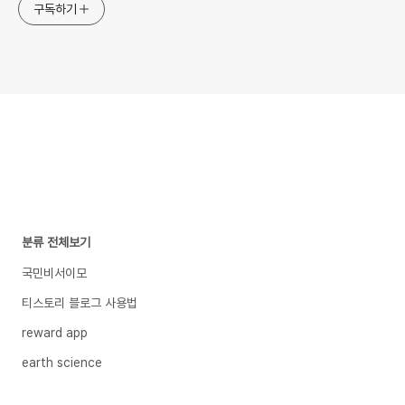
구독하기
분류 전체보기
국민비서이모
티스토리 블로그 사용법
reward app
earth science