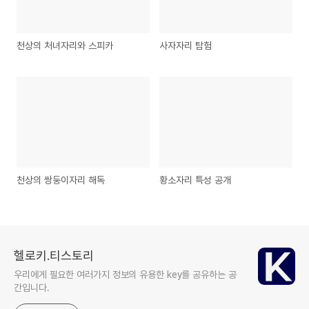
천상의 처녀자리와 스피카
사자자리 탐험
천상의 쌍둥이자리 해독
황소자리 특성 공개
헬로키.티스토리
우리에게 필요한 여러가지 정보의 유용한 key를 공유하는 공
간입니다.