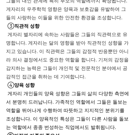
그들의 대인 관계에 특히 부모의 역할에까지 확장됩니다.
게자리의 우주학적 영향은 양육과 보호감을 유발하여 그
들의 사랑하는 이들을 위한 안전한 환경을 조성합니다.
③
직관적 성향
게자리 별자리에 속하는 사람들은 그들의 직관력으로 유
명합니다. 게자리는 달의 영향을 받아 직관적인 성향을 가
지고 있습니다. 이 직관력은 그들의 감정적 반응뿐만 아니
라 의사 결정에서도 중요한 역할을 합니다. 기저의 감정을
감지하는 능력은 그들이 개인적 및 전문적인 분야에서 공
감적인 접근을 취하는 데 기여합니다.
④
양육 성향
게자리 개인들의 양육 성향은 그들의 삶의 다양한 측면에
서 분명히 드러납니다. 가족적인 역할에서 그들은 돌보는
역할을 뛰어나게 수행하여 따뜻하고 지지적인 분위기를
조성합니다. 이 양육적인 특성은 그들이 다른 사람을 돌보
는 역할에서 종종 번성하는 직업에서도 발휘됩니다.