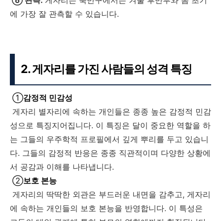
에 가장 잘 관측할 수 있습니다.
2. 게자리를 가진 사람들의 성격 특징
①
감정적 민감성
게자리 별자리에 속하는 개인들은 종종 높은 감정적 민감
성으로 특징지어집니다. 이 특징은 달이 중요한 역할을 하
는 그들의 우주학적 프로필에서 깊게 뿌리를 두고 있습니
다. 그들의 감정적 반응은 종종 직관적이며 다양한 상황에
서 공감과 이해를 나타냅니다.
②
보호 본능
게자리의 딱딱한 외관은 부드러운 내면을 감추고, 게자리
에 속하는 개인들의 보호 본능을 반영합니다. 이 특성은