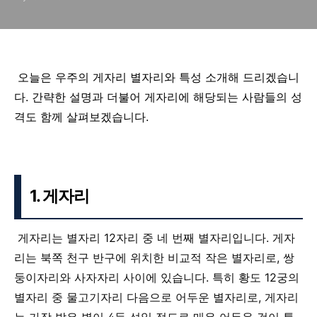
오늘은 우주의 게자리 별자리와 특성 소개해 드리겠습니
다. 간략한 설명과 더불어 게자리에 해당되는 사람들의 성
격도 함께 살펴보겠습니다.
1. 게자리
게자리는 별자리 12자리 중 네 번째 별자리입니다. 게자
리는 북쪽 천구 반구에 위치한 비교적 작은 별자리로, 쌍
둥이자리와 사자자리 사이에 있습니다. 특히 황도 12궁의
별자리 중 물고기자리 다음으로 어두운 별자리로, 게자리
는 가장 밝은 별이 4등 성일 정도로 매우 어두운 것이 특