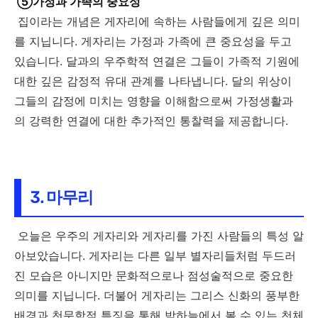
⑤가정과 가족의 중요성
집이라는 개념은 게자리에 속하는 사람들에게 깊은 의미
를 지닙니다. 게자리는 가정과 가족에 큰 중요성을 두고
있습니다. 달과의 우주학적 연결은 그들이 가족적 기원에
대한 깊은 감정적 유대 관계를 나타냅니다. 달의 위상이
그들의 감정에 미치는 영향을 이해함으로써 가정생활과
의 강력한 연결에 대한 추가적인 통찰력을 제공합니다.
3. 마무리
오늘은 우주의 게자리와 게자리를 가진 사람들의 특성 알
아보았습니다. 게자리는 다른 일부 별자리들처럼 두드러
진 모습은 아니지만 문화적으로나 점성술적으로 중요한
의미를 지닙니다. 더불어 게자리는 그리스 신화의 풍부한
배경과 천문학적 특징을 통해 밤하늘에서 볼 수 있는 천체