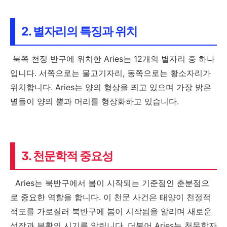
2. 별자리의 특징과 위치
북쪽 천정 반구에 위치한 Aries는 12개의 별자리 중 하나
입니다. 서쪽으로는 물고기자리, 동쪽으로는 황소자리가
위치합니다. Aries는 양의 형상을 띄고 있으며 가장 밝은
별들이 양의 뿔과 머리를 형상화하고 있습니다.
3. 천문학적 중요성
Aries는 북반구에서 봄이 시작되는 기준점인 춘분점으
로 중요한 역할을 합니다. 이 천문 사건은 태양이 천정적
적도를 가로질러 북반구에 봄이 시작됨을 알리며 새로운
성장과 부활의 시기를 알립니다. 더불어 Aries는 천문학자