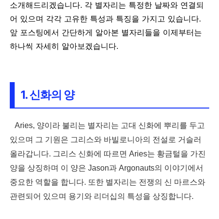
소개해드리겠습니다. 각 별자리는 특정한 날짜와 연결되
어 있으며 각각 고유한 특성과 특징을 가지고 있습니다.
앞 포스팅에서 간단하게 알아본 별자리들을 이제부터는
하나씩 자세히 알아보겠습니다.
1. 신화의 양
Aries, 양이라 불리는 별자리는 고대 신화에 뿌리를 두고
있으며 그 기원은 그리스와 바빌로니아의 전설로 거슬러
올라갑니다. 그리스 신화에 따르면 Aries는 황금털을 가진
양을 상징하며 이 양은 Jason과 Argonauts의 이야기에서
중요한 역할을 합니다. 또한 별자리는 전쟁의 신 마르스와
관련되어 있으며 용기와 리더십의 특성을 상징합니다.