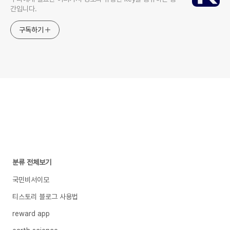
간입니다.
구독하기
분류 전체보기
국민비서이모
티스토리 블로그 사용법
reward app