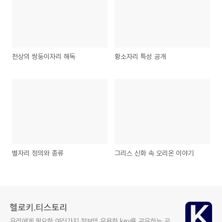
천상의 쌍둥이자리 해독
황소자리 특성 공개
별자리 정의와 종류
그리스 신화 속 오리온 이야기
헬로키.티스토리
우리에게 필요한 여러가지 정보의 유용한 key를 공유하는 공