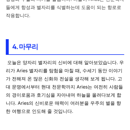
들에게 항성과 별자리를 식별하는데 도움이 되는 항로로
작용합니다.
4. 마무리
오늘은 양자리 별자리의 신비에 대해 알아보았습니다. 우
리가 Aries 별자리를 탐험을 마칠 때, 수세기 동안 이야기
가 전해져 온 많은 신화와 전설을 생각해 보게 됩니다. 고
대 문명에서부터 현대 천문학까지 Aries는 여전히 사람들
의 경이로움과 호기심을 자아내며 하늘을 올려다보게 합
니다. Aries의 신비로운 매력이 여러분을 우주의 별을 향
한 여행으로 인도해 줄 것입니다.