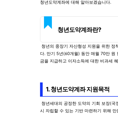
청년도약계좌에 대해 알아보겠습니다.
청년도약계좌란?
청년의 중장기 자산형성 지원을 위한 정
다.
만기 5년(60개월)
동안 매월 70만 원
금을 지급하고 이자소득에 대한 비과세 
1. 청년도약계좌 지원목적
청년세대의 공정한 도약의 기회 보장(국정
시 자립할 수 있는 기반 마련하기 위해 