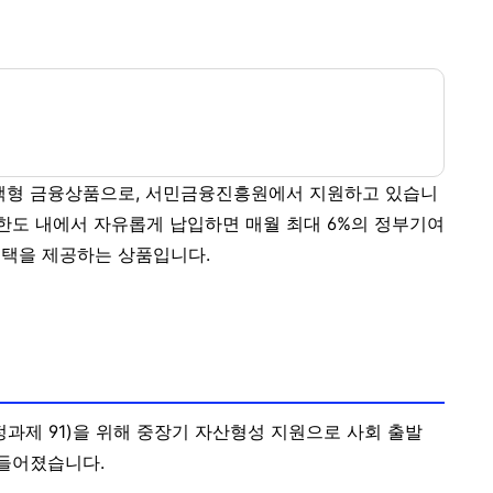
책형 금융상품으로, 서민금융진흥원에서 지원하고 있습니
 한도 내에서 자유롭게 납입하면 매월
최대 6%
의 정부기여
혜택을 제공하는 상품입니다.
과제 91)을 위해 중장기 자산형성 지원으로 사회 출발
만들어졌습니다.