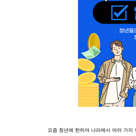
요즘 청년에 한하여 나라에서 여러 가지