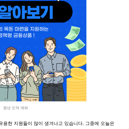
청년 도약 계좌
 유용한 지원들이 많이 생겨나고 있습니다. 그중에 오늘은