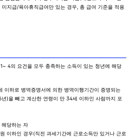
금 미지급/
육아휴직급여만 있는 경우, 총 급여 기준을 적용
~ 4의 요건을 모두 충족하는 소득이 있는 청년에 해당
4세 이하로
병역증명서에 의한 병역이행기간이 증명되는
6년)을 빼고 계산한 연령이 만 34세 이하인 사람까지 포
에 해당하는 자
 원 이하인 경우(직전 과세기간에 근로소득만 있거나 근로