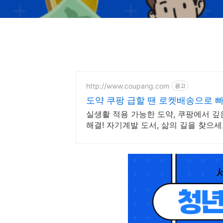
http://www.coupang.com
광고
도약 쿠팡 급할 땐 로켓배송으로 
실생활 적용 가능한 도약, 쿠팡에서 깊
해결! 자기계발 도서, 삶의 길을 찾으세