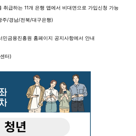
 취급하는 11개 은행 앱에서 비대면으로 가입신청 가능
광주/경남/전북/대구은행)
은 서민금융진흥원 홈페이지 공지사항에서 안내
콜센터)