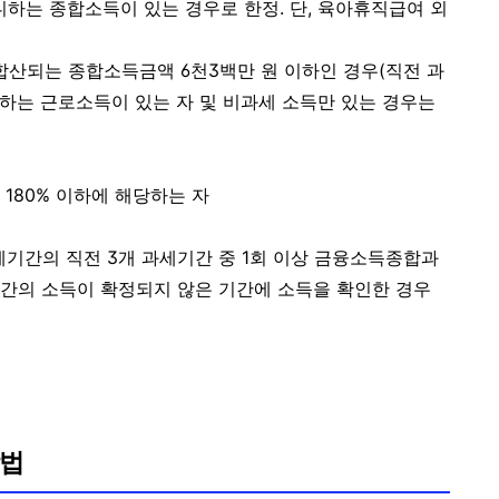
는 종합소득이 있는 경우로 한정. 단, 육아휴직급여 외
산되는 종합소득금액 6천3백만 원 이하인 경우(직전 과
하는 근로소득이 있는 자 및 비과세 소득만 있는 경우는
 180% 이하에 해당하는 자
세기간의 직전 3개 과세기간 중 1회 이상 금융소득종합과
기간의 소득이 확정되지 않은 기간에 소득을 확인한 경우
방법