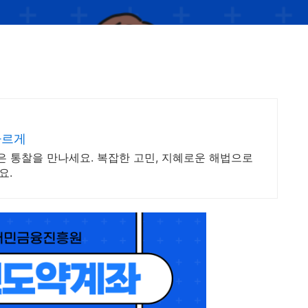
빠르게
은 통찰을 만나세요. 복잡한 고민, 지혜로운 해법으로
요.