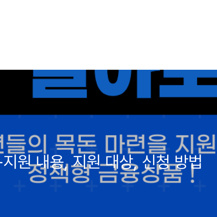
지원 내용, 지원 대상, 신청 방법